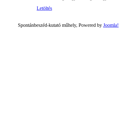
Letöltés
Spontánbeszéd-kutató műhely, Powered by
Joomla!